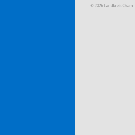
© 2026 Landkreis Cham