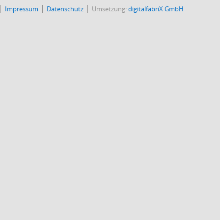
Impressum
Datenschutz
Umsetzung:
digitalfabriX GmbH