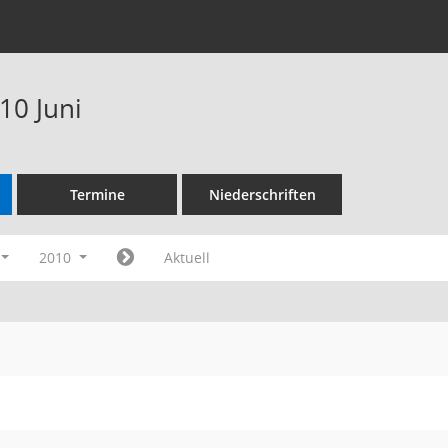
10 Juni
Termine
Niederschriften
2010
Aktuell