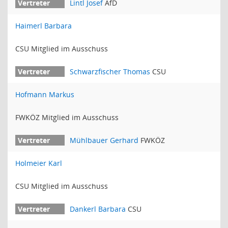
Lintl Josef
AfD
Haimerl Barbara
CSU Mitglied im Ausschuss
Schwarzfischer Thomas
CSU
Hofmann Markus
FWKÖZ Mitglied im Ausschuss
Mühlbauer Gerhard
FWKÖZ
Holmeier Karl
CSU Mitglied im Ausschuss
Dankerl Barbara
CSU