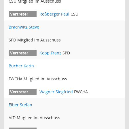
CSU Mitglied im Ausschuss
Roßberger Paul
CSU
Brachwitz Steve
SPD Mitglied im Ausschuss
Kopp Franz
SPD
Bucher Karin
FWCHA Mitglied im Ausschuss
Wagner Siegfried
FWCHA
Eiber Stefan
AfD Mitglied im Ausschuss