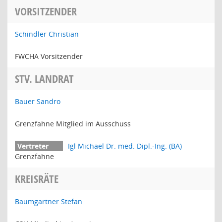
VORSITZENDER
Schindler Christian
FWCHA Vorsitzender
STV. LANDRAT
Bauer Sandro
Grenzfahne Mitglied im Ausschuss
Igl Michael Dr. med. Dipl.-Ing. (BA)
Grenzfahne
KREISRÄTE
Baumgartner Stefan