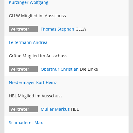
Kürzinger Wolfgang
GLLW Mitglied im Ausschuss
Thomas Stephan
GLLW
Leitermann Andrea
Grüne Mitglied im Ausschuss
Oberthür Christian
Die Linke
Niedermayer Karl-Heinz
HBL Mitglied im Ausschuss
Müller Markus
HBL
Schmaderer Max