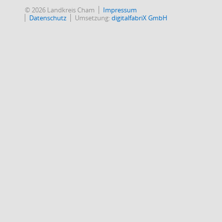
© 2026 Landkreis Cham
Impressum
Datenschutz
Umsetzung:
digitalfabriX GmbH