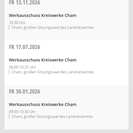
FR
13.11.2026
Werkausschuss Kreiswerke Cham
10:30 Uhr
Cham, großen Sitzungssaal des Landratsamtes
FR
17.07.2026
Werkausschuss Kreiswerke Cham
08:00-10:25 Uhr
Cham, großen Sitzungssaal des Landratsamtes
FR
30.01.2026
Werkausschuss Kreiswerke Cham
09:00-10:30 Uhr
Cham, großer Sitzungssaal des Landratsamtes