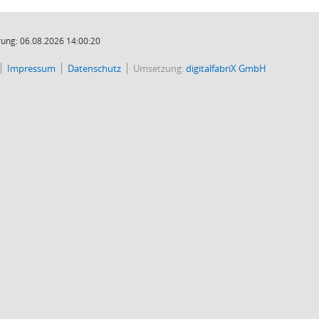
ung: 06.08.2026 14:00:20
Impressum
Datenschutz
Umsetzung:
digitalfabriX GmbH