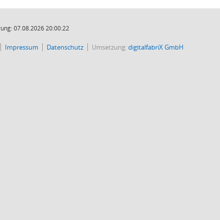
ung: 07.08.2026 20:00:22
Impressum
Datenschutz
Umsetzung:
digitalfabriX GmbH