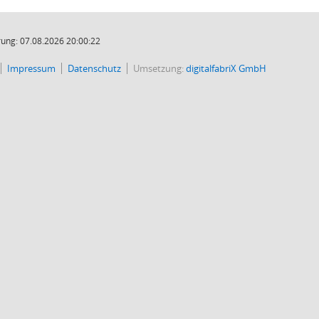
ung: 07.08.2026 20:00:22
Impressum
Datenschutz
Umsetzung:
digitalfabriX GmbH