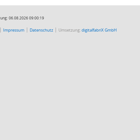
ung: 06.08.2026 09:00:19
Impressum
Datenschutz
Umsetzung:
digitalfabriX GmbH