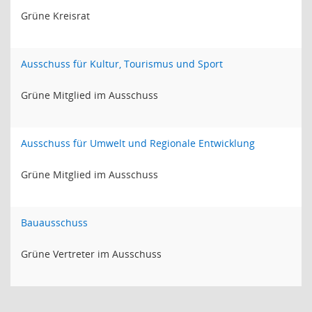
Grüne Kreisrat
Ausschuss für Kultur, Tourismus und Sport
Grüne Mitglied im Ausschuss
Ausschuss für Umwelt und Regionale Entwicklung
Grüne Mitglied im Ausschuss
Bauausschuss
Grüne Vertreter im Ausschuss