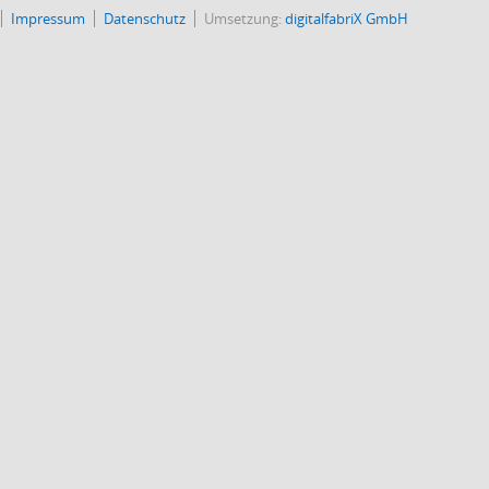
Impressum
Datenschutz
Umsetzung:
digitalfabriX GmbH