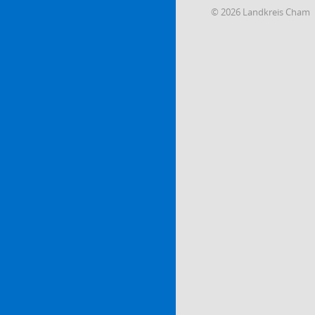
© 2026 Landkreis Cham